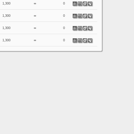
1,300
∞
0
1,300
∞
0
1,300
∞
0
1,300
∞
0