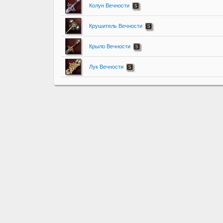
Колун Вечности
Крушитель Вечности
Крыло Вечности
Лук Вечности