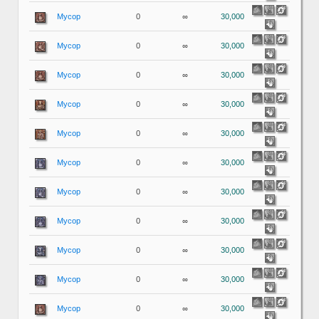
Мусор
0
∞
30,000
Мусор
0
∞
30,000
Мусор
0
∞
30,000
Мусор
0
∞
30,000
Мусор
0
∞
30,000
Мусор
0
∞
30,000
Мусор
0
∞
30,000
Мусор
0
∞
30,000
Мусор
0
∞
30,000
Мусор
0
∞
30,000
Мусор
0
∞
30,000