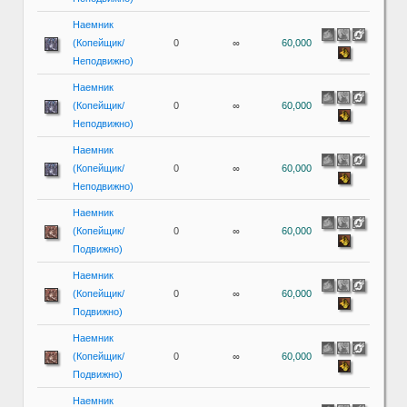
Наемник
(Копейщик/
0
∞
60,000
Неподвижно)
Наемник
(Копейщик/
0
∞
60,000
Неподвижно)
Наемник
(Копейщик/
0
∞
60,000
Неподвижно)
Наемник
(Копейщик/
0
∞
60,000
Подвижно)
Наемник
(Копейщик/
0
∞
60,000
Подвижно)
Наемник
(Копейщик/
0
∞
60,000
Подвижно)
Наемник